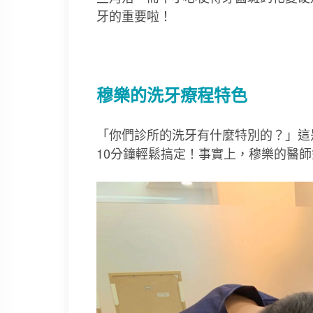
牙的重要啦！
穆樂的洗牙療程特色
「你們診所的洗牙有什麼特別的？」這
10分鐘輕鬆搞定！事實上，穆樂的醫