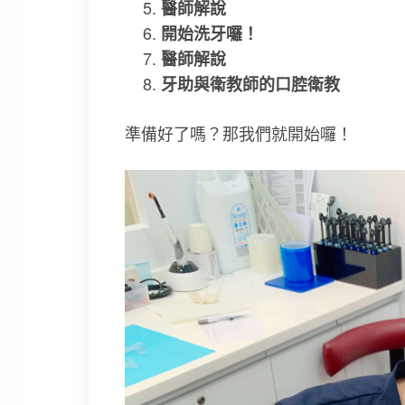
醫師解說
開始洗牙囉！
醫師解說
牙助與衛教師的口腔衛教
準備好了嗎？那我們就開始囉！