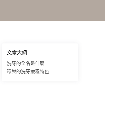
文章大綱
洗牙的全名是什麼
穆樂的洗牙療程特色