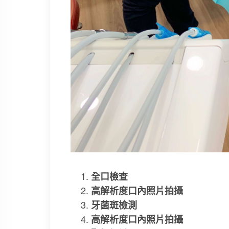
全口檢查
高解析度口內照片拍攝
牙菌斑檢測
高解析度口內照片拍攝