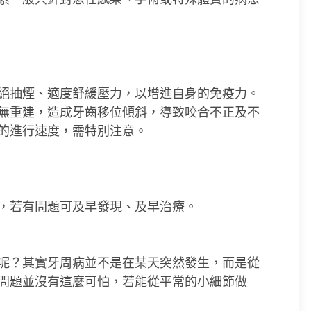
絕抽煙、適度舒緩壓力，以增進自身的免疫力。
無重建，造成牙齒移位傾斜，導致咬合不正及不
的進行速度，需特別注意。
，若有問題可及早發現、及早治療。
呢？其實牙周病並不是在某天突然發生，而是從
問題並沒有這麼可怕，若能從平常的小細節做