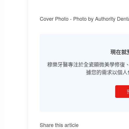
Cover Photo - Photo by Authority Dent
現在就
穆樂牙醫專注於全瓷顯微美學修復
據您的需求以個人
Share this article