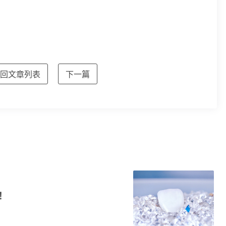
回文章列表
下一篇
！