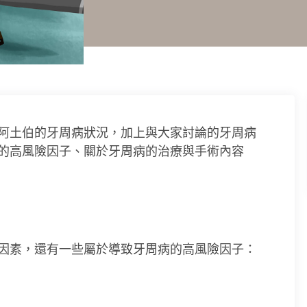
阿土伯的牙周病狀況，加上與大家討論的牙周病
的高風險因子、關於牙周病的治療與手術內容
因素，還有一些屬於導致牙周病的高風險因子：