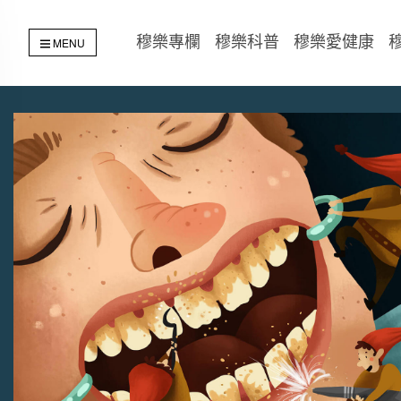
穆樂專欄
穆樂科普
穆樂愛健康
MENU