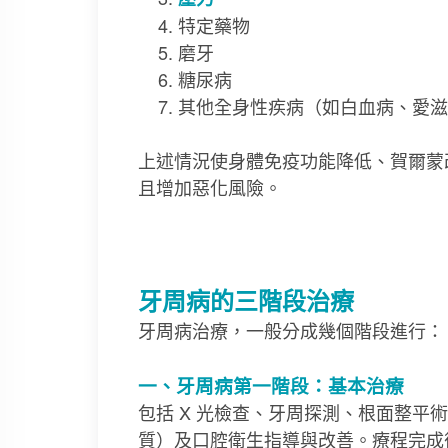
特定藥物
磨牙
糖尿病
其他全身性疾病（如白血病、愛滋
上述情況使身體免疫功能降低、賀爾蒙
且增加惡化風險。
牙周病的三階段治療
牙周病治療，一般分成幾個階段進行：
一、牙周病第一階段：基本治療
包括 X 光檢查、牙周探測、根面整平
質）及口腔衛生指導與改善。療程完成