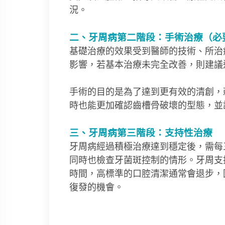
況。
二、牙周病第二階段：手術治療（必
基礎治療的效果受到醫師的技術、所治
影響，若基本治療未完全改善，則建議
手術的目的是為了達到更有效的清創，
時也能更加確認齒槽骨破壞的型態，並
三、牙周病第三階段：支持性治療
牙周病經過積極治療達到穩定後，需每
同時也檢查牙菌斑控制的情形。牙周支
時間，高標準的口腔清潔通常會退步，
復發的機會。