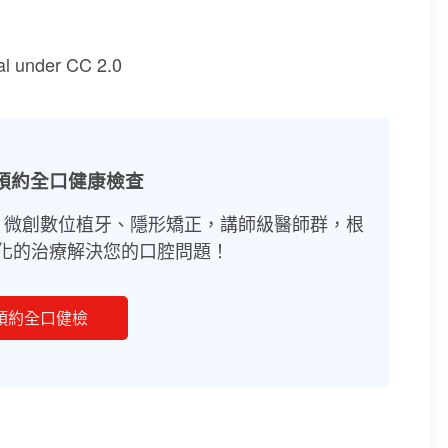
al under CC 2.0
預約全口健康檢查
、微創數位植牙、隱形矯正，講師級醫師群，根
化的治療解決您的口腔問題！
預約全口健檢