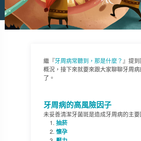
繼『
牙周病常聽到，那是什麼？
』提到
概況，接下來就要來跟大家聊聊牙周病
了。
牙周病的高風險因子
未妥善清潔牙菌斑是造成牙周病的主要
抽菸
懷孕
壓力