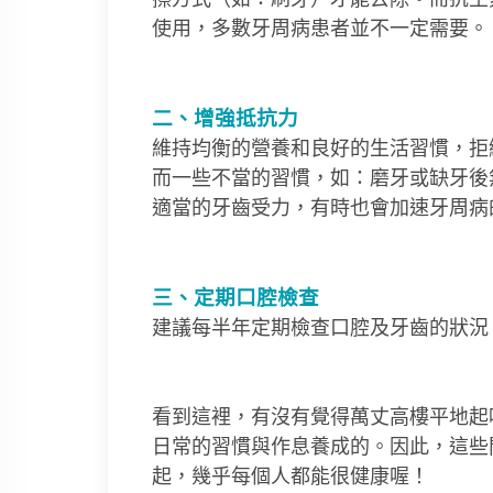
使用，多數牙周病患者並不一定需要。
二、增強抵抗力
維持均衡的營養和良好的生活習慣，拒
而一些不當的習慣，如：磨牙或缺牙後
適當的牙齒受力，有時也會加速牙周病
三、定期口腔檢查
建議每半年定期檢查口腔及牙齒的狀況
看到這裡，有沒有覺得萬丈高樓平地起
日常的習慣與作息養成的。因此，這些
起，幾乎每個人都能很健康喔！