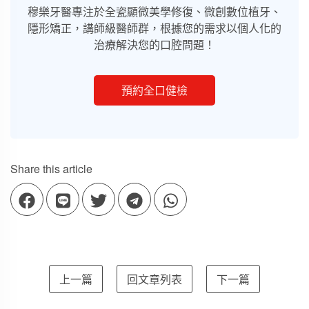
穆樂牙醫專注於全瓷顯微美學修復、微創數位植牙、
隱形矯正，講師級醫師群，根據您的需求以個人化的
治療解決您的口腔問題！
預約全口健檢
Share this article
上一篇
回文章列表
下一篇