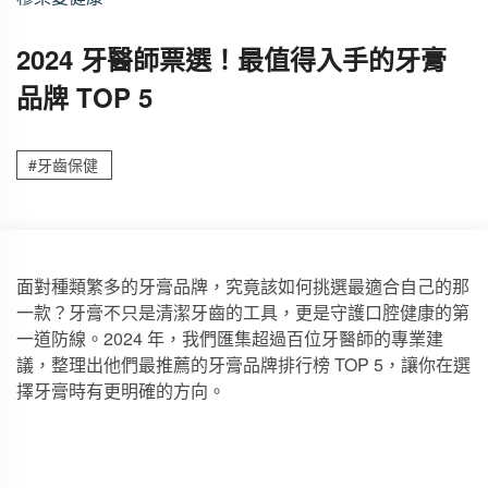
2024 牙醫師票選！最值得入手的牙膏
品牌 TOP 5
#牙齒保健
面對種類繁多的牙膏品牌，究竟該如何挑選最適合自己的那
一款？牙膏不只是清潔牙齒的工具，更是守護口腔健康的第
一道防線。2024 年，我們匯集超過百位牙醫師的專業建
議，整理出他們最推薦的牙膏品牌排行榜 TOP 5，讓你在選
擇牙膏時有更明確的方向。