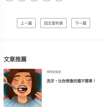
上一篇
回文章列表
下一篇
文章推薦
穆樂愛健康
洗牙，比你想像的還不簡單！