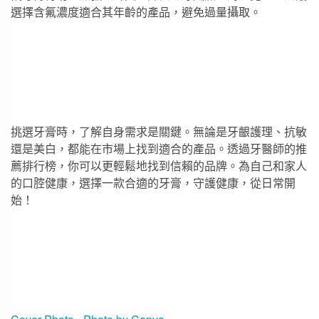
選擇含氟濃度適合其年齡的產品，避免過量攝取。
挑選牙膏時，了解自身需求是關鍵。無論是牙齦護理、抗敏
還是美白，都能在市場上找到適合的產品。透過牙醫師的推
薦排行榜，你可以更輕鬆地找到信賴的品牌。為自己和家人
的口腔健康，選擇一款合適的牙膏，守護健康，從日常開
始！