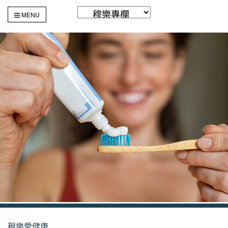
MENU
穆樂愛健康