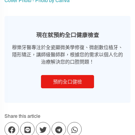
Cover Photo - Photo by Canva
現在就預約全口健康檢查
穆樂牙醫專注於全瓷顯微美學修復、微創數位植牙、
隱形矯正，講師級醫師群，根據您的需求以個人化的
治療解決您的口腔問題！
預約全口健檢
Share this article