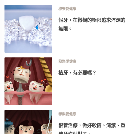
穆樂愛健康
假牙，在微觀的極限追求淬煉的
無限。
穆樂愛健康
植牙，有必要嗎？
穆樂愛健康
根管治療，做好殺菌、清潔、重
建牙齒就對了。