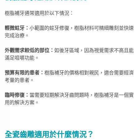
樹脂補牙通常適用於以下情況：
輕微蛀牙：
小範圍的蛀牙修復，樹脂材料可精細雕刻並快速
完成治療。
外觀需求較低的部位：
如後牙區域，因為視覺需求不高且能
滿足咀嚼功能。
預算有限的患者：
樹脂補牙的價格相對親民，適合需要經濟
考量的患者。
臨時修復：
當需要短期解決牙齒問題時，樹脂補牙是一個實
用的解決方案。
全瓷齒雕適用於什麼情況？