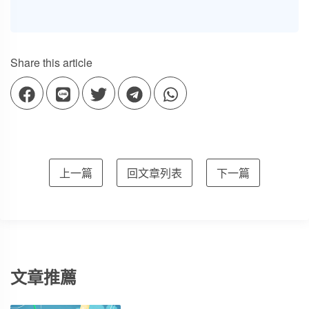
Share this article
上一篇
回文章列表
下一篇
文章推薦