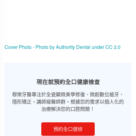
Cover Photo - Photo by
Authority Dental
under
CC 2.0
現在就預約全口健康檢查
穆樂牙醫專注於全瓷顯微美學修復、微創數位植牙、
隱形矯正，講師級醫師群，根據您的需求以個人化的
治療解決您的口腔問題！
預約全口健檢