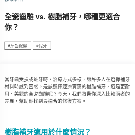
全瓷齒雕 vs. 樹脂補牙，哪種更適合
你？
#牙齒保健
#假牙
當牙齒受損或蛀牙時，治療方式多樣，讓許多人在選擇補牙
材料時感到困惑。是該選擇經濟實惠的樹脂補牙，還是更耐
用、美觀的全瓷齒雕呢？今天，我們將帶你深入比較兩者的
差異，幫助你找到最適合的修復方案。
樹脂補牙適用於什麼情況？