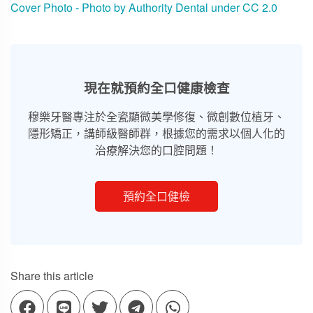
Cover Photo - Photo by
Authority Dental
under
CC 2.0
現在就預約全口健康檢查
穆樂牙醫專注於全瓷顯微美學修復、微創數位植牙、
隱形矯正，講師級醫師群，根據您的需求以個人化的
治療解決您的口腔問題！
預約全口健檢
Share this article