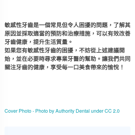
敏感性牙齒是一個常見但令人困擾的問題，了解其
原因並採取適當的預防和治療措施，可以有效改善
牙齒健康，提升生活質量。
如果您有敏感性牙齒的困擾，不妨從上述建議開
始，並在必要時尋求專業牙醫的幫助。讓我們共同
關注牙齒的健康，享受每一口美食帶來的愉悅！
Cover Photo - Photo by
Authority Dental
under
CC 2.0