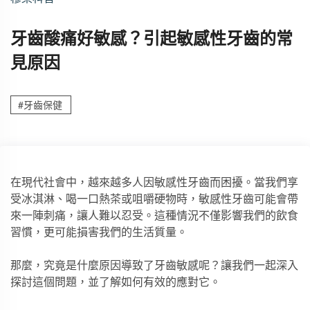
牙齒酸痛好敏感？引起敏感性牙齒的常
見原因
#牙齒保健
在現代社會中，越來越多人因敏感性牙齒而困擾。當我們享
受冰淇淋、喝一口熱茶或咀嚼硬物時，敏感性牙齒可能會帶
來一陣刺痛，讓人難以忍受。這種情況不僅影響我們的飲食
習慣，更可能損害我們的生活質量。
那麼，究竟是什麼原因導致了牙齒敏感呢？讓我們一起深入
探討這個問題，並了解如何有效的應對它。