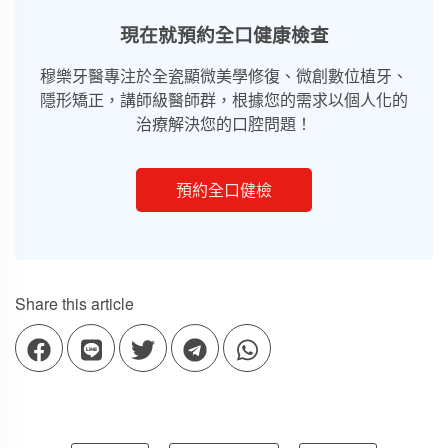
現在就預約全口健康檢查
穆樂牙醫專注於全瓷顯微美學修復、微創數位植牙、
隱形矯正，講師級醫師群，根據您的需求以個人化的
治療解決您的口腔問題！
預約全口健檢
Share this article