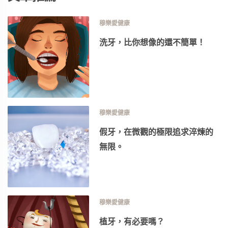
穆樂愛健康
洗牙，比你想像的還不簡單！
穆樂愛健康
假牙，在微觀的極限追求淬煉的
無限。
穆樂愛健康
植牙，有必要嗎？