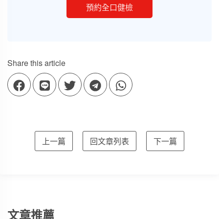
預約全口健檢
Share this article
上一篇
回文章列表
下一篇
文章推薦