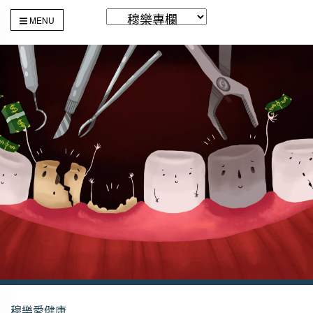
MENU
穆樂愛健康