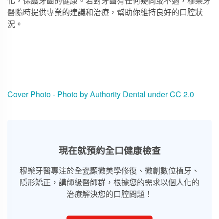
化，保護牙齒的健康。若對牙齒有任何疑問或不適，穆樂牙
醫隨時提供專業的建議和治療，幫助你維持良好的口腔狀
況。
Cover Photo - Photo by
Authority Dental
under
CC 2.0
現在就預約全口健康檢查
穆樂牙醫專注於全瓷顯微美學修復、微創數位植牙、
隱形矯正，講師級醫師群，根據您的需求以個人化的
治療解決您的口腔問題！